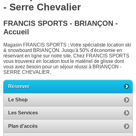
- Serre Chevalier
FRANCIS SPORTS - BRIANÇON -
Accueil
Magasin FRANCIS SPORTS : Votre spécialiste location ski
& snowboard BRIANÇON. Jusqu'à 50% d'économie en
réservant en ligne sur notre site. Chez FRANCIS SPORTS
vous trouverez en location tout le matériel de glisse dont
vous avez besoin pour un séjour réussi à BRIANÇON -
SERRE CHEVALIER.
Réserver
Le Shop
Les Services
Plan d'accès