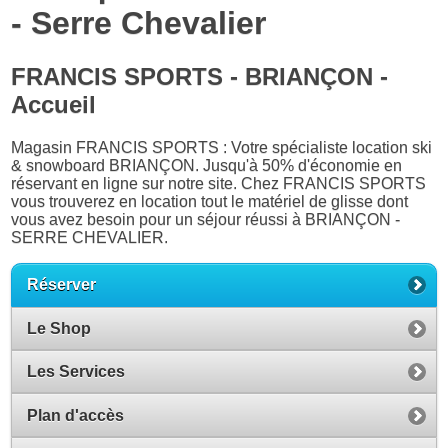
- Serre Chevalier
FRANCIS SPORTS - BRIANÇON -
Accueil
Magasin FRANCIS SPORTS : Votre spécialiste location ski
& snowboard BRIANÇON. Jusqu'à 50% d'économie en
réservant en ligne sur notre site. Chez FRANCIS SPORTS
vous trouverez en location tout le matériel de glisse dont
vous avez besoin pour un séjour réussi à BRIANÇON -
SERRE CHEVALIER.
Réserver
Le Shop
Les Services
Plan d'accès